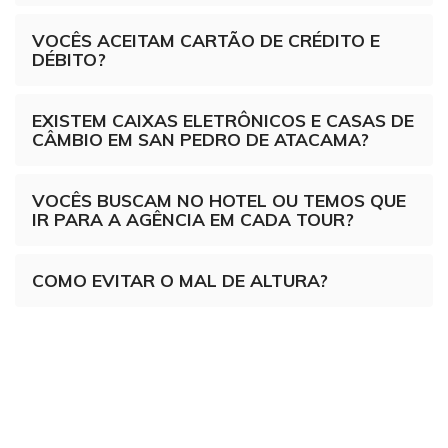
VOCÊS ACEITAM CARTÃO DE CRÉDITO E
DÉBITO?
EXISTEM CAIXAS ELETRÔNICOS E CASAS DE
CÂMBIO EM SAN PEDRO DE ATACAMA?
VOCÊS BUSCAM NO HOTEL OU TEMOS QUE
IR PARA A AGÊNCIA EM CADA TOUR?
COMO EVITAR O MAL DE ALTURA?