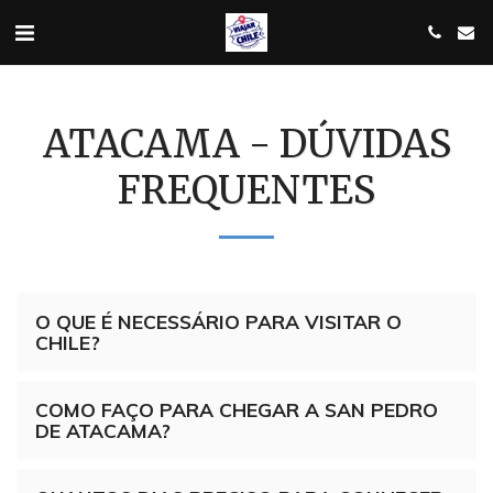
ATACAMA - DÚVIDAS
FREQUENTES
O QUE É NECESSÁRIO PARA VISITAR O
CHILE?
COMO FAÇO PARA CHEGAR A SAN PEDRO
DE ATACAMA?