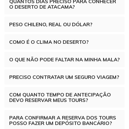
QUANTOS DIAS PRECISO PARA CONHECER
O DESERTO DE ATACAMA?
PESO CHILENO, REAL OU DÓLAR?
COMO É O CLIMA NO DESERTO?
O QUE NÃO PODE FALTAR NA MINHA MALA?
PRECISO CONTRATAR UM SEGURO VIAGEM?
COM QUANTO TEMPO DE ANTECIPAÇÃO
DEVO RESERVAR MEUS TOURS?
PARA CONFIRMAR A RESERVA DOS TOURS
POSSO FAZER UM DEPÓSITO BANCÁRIO?