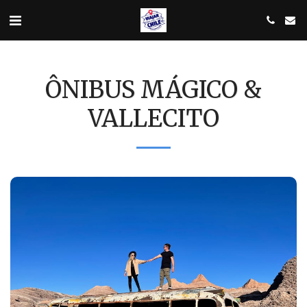
ÔNIBUS MÁGICO &
VALLECITO