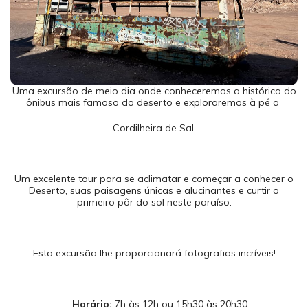
Uma excursão de meio dia onde conheceremos a histórica do
ônibus mais famoso do deserto e exploraremos à pé a
Cordilheira de Sal.
Um excelente tour para se aclimatar e começar a conhecer o
Deserto, suas paisagens únicas e alucinantes e curtir o
primeiro pôr do sol neste paraíso.
Esta excursão lhe proporcionará fotografias incríveis!
Horário:
7h às 12h ou 15h30 às 20h30