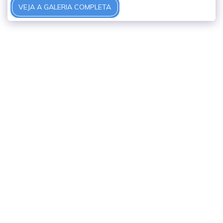
VEJA A GALERIA COMPLETA